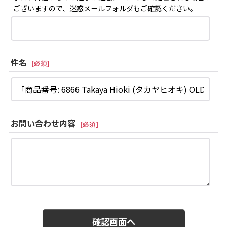
ございますので、迷惑メールフォルダもご確認ください。
件名
[
必須
]
お問い合わせ内容
[
必須
]
確認画面へ