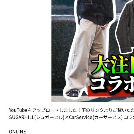
YouTubeをアップロードしました！下のリンクよりご覧いた
SUGARHILL(シュガーヒル)×CarService(カーサービ
ONLINE