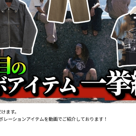
だけます。
ス) コラボレーションアイテムを動画でご紹介しております！