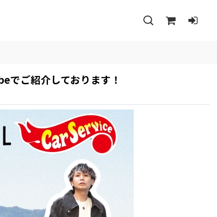
uTubeでご紹介しております！