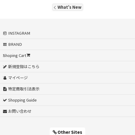
What's New
INSTAGRAM
BRAND
Shoping Cart
新規登録はこちら
マイページ
特定商取引法表示
Shopping Guide
お問い合わせ
Other Sites