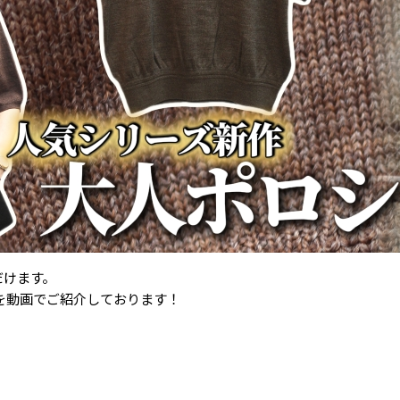
だけます。
 POLOを動画でご紹介しております！