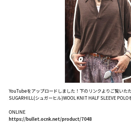
YouTubeをアップロードしました！下のリンクよりご覧いた
SUGARHILL(シュガーヒル)WOOL KNIT HALF SLEEVE
ONLINE
https://bullet.ocnk.net/product/7048