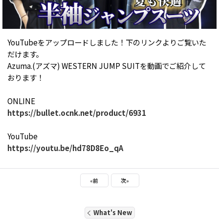
YouTubeをアップロードしました！下のリンクよりご覧いた
だけます。
Azuma.(アズマ) WESTERN JUMP SUITを動画でご紹介して
おります！
ONLINE
https://bullet.ocnk.net/product/6931
YouTube
https://youtu.be/hd78D8Eo_qA
«
前
次
»
What's New