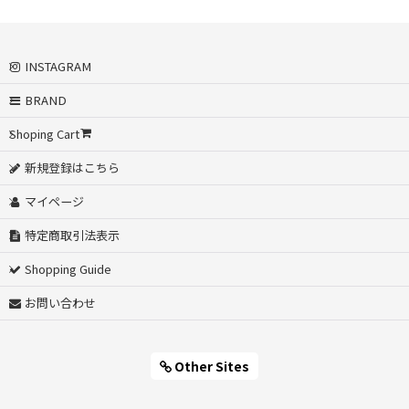
INSTAGRAM
BRAND
Shoping Cart
新規登録はこちら
マイページ
特定商取引法表示
Shopping Guide
お問い合わせ
Other Sites