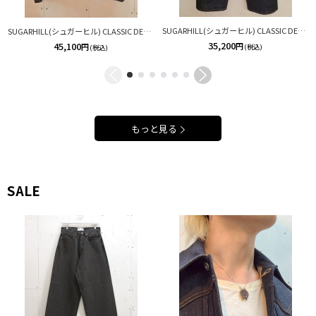
SUGARHILL(シュガーヒル) CLASSIC DENIM PANTS CLASS02
SUGARHILL(シュガーヒル) CLASSIC DENIM JACKET CLASS01
35,200
45,100
円
円
(税込)
(税込)
もっと見る
SALE