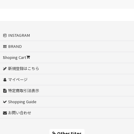
INSTAGRAM
BRAND
Shoping Cart
新規登録はこちら
マイページ
特定商取引法表示
Shopping Guide
お問い合わせ
Other Sites