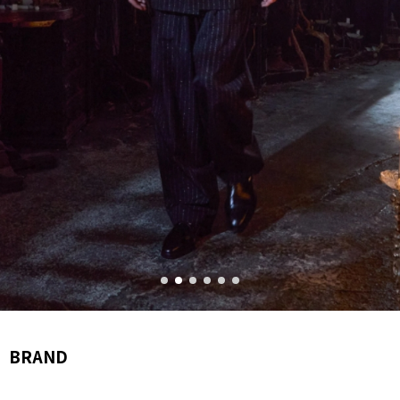
BRAND