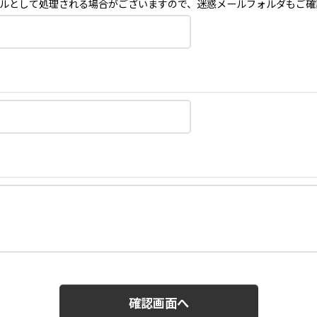
ルとして処理される場合がございますので、迷惑メールフォルダもご確
確認画面へ