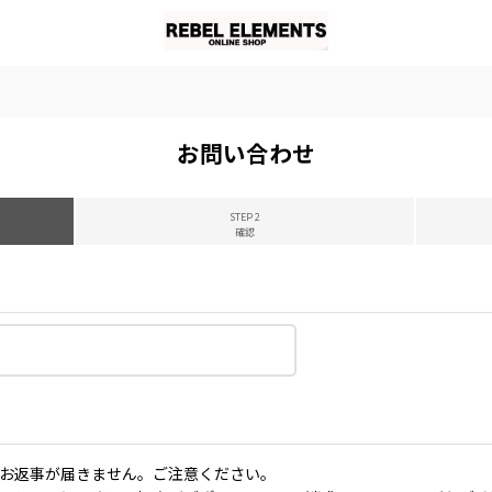
お問い合わせ
STEP 2
確認
お返事が届きません。ご注意ください。