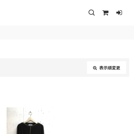
表示順変更
閉じる