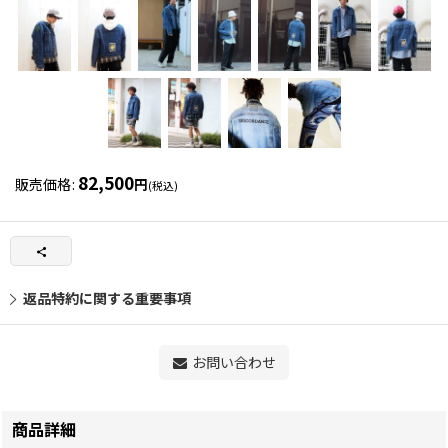
82,500
販売価格
:
円
(税込)
返品特約に関する重要事項
お問い合わせ
商品詳細