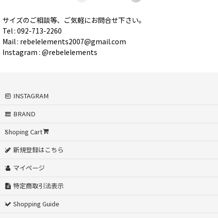
サイズのご相談等、ご気軽にお問合せ下さい。
Tel : 092-713-2260
Mail : rebelelements2007@gmail.com
Instagram : @rebelelements
INSTAGRAM
BRAND
Shoping Cart
新規登録はこちら
マイページ
特定商取引法表示
Shopping Guide