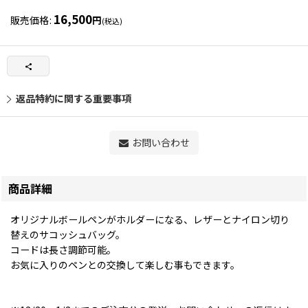
16,500
販売価格
:
円
(税込)
返品特約に関する重要事項
お問い合わせ
商品詳細
オリジナルボールペンがホルダーになる、レザーとナイロン切り
替えのサコッシュバッグ。
コードは長さ調節可能。
お気に入りのペンとの交換して楽しむ事もできます。