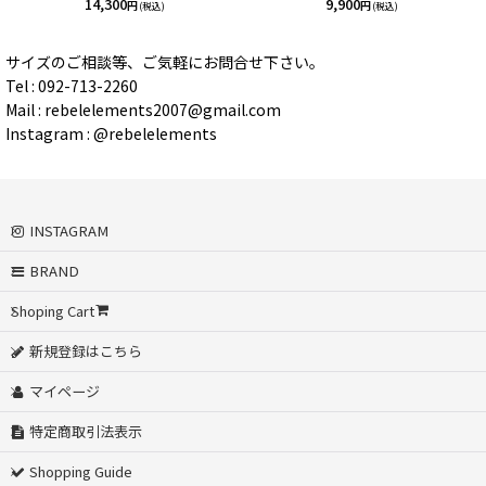
14,300
9,900
円
円
(税込)
(税込)
サイズのご相談等、ご気軽にお問合せ下さい。
Tel : 092-713-2260
Mail : rebelelements2007@gmail.com
Instagram : @rebelelements
INSTAGRAM
BRAND
Shoping Cart
新規登録はこちら
マイページ
特定商取引法表示
Shopping Guide