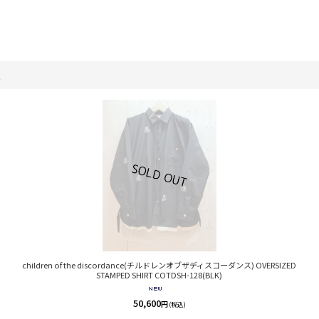
。
children of the discordance(チルドレンオブザディスコーダンス) OVERSIZED
STAMPED SHIRT COTDSH-128(BLK)
50,600
円
(税込)