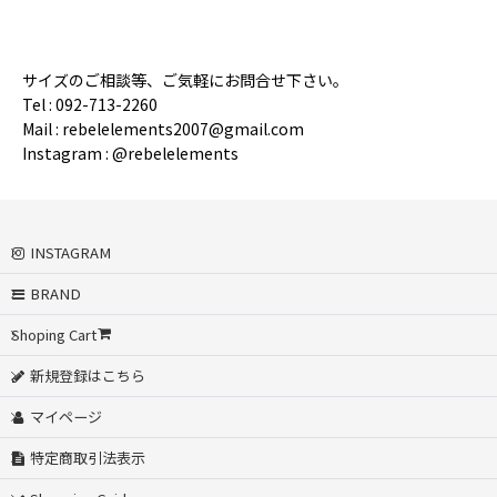
サイズのご相談等、ご気軽にお問合せ下さい。
Tel : 092-713-2260
Mail : rebelelements2007@gmail.com
Instagram : @rebelelements
INSTAGRAM
BRAND
Shoping Cart
新規登録はこちら
マイページ
特定商取引法表示