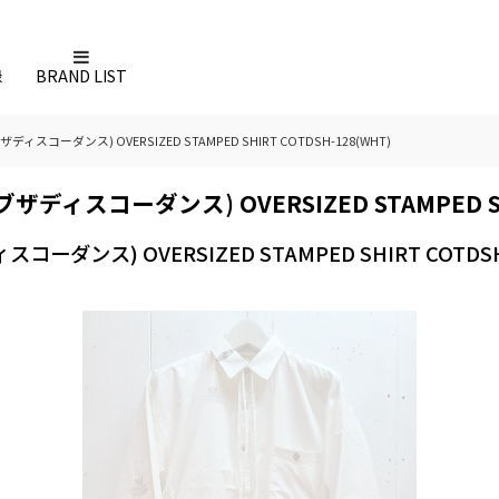
録
BRAND LIST
オブザディスコーダンス) OVERSIZED STAMPED SHIRT COTDSH-128(WHT)
ンオブザディスコーダンス) OVERSIZED STAMPED SH
ディスコーダンス) OVERSIZED STAMPED SHIRT COTDSH