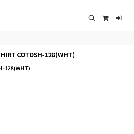
IRT COTDSH-128(WHT)
-128(WHT)