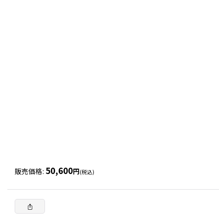
50,600
販売価格
:
円
(税込)