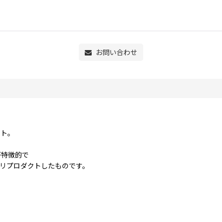
お問い合わせ
ット。
が特徴的で
をリプロダクトしたものです。