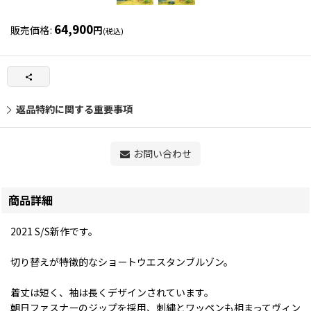
64,900
販売価格
:
円
(税込)
返品特約に関する重要事項
お問い合わせ
商品詳細
2021 S/S新作です。
切り替えが特徴的なショートウエスタンブルゾン。
着丈は短く、袖は長くデザインされています。
朝日ファスナーのジップを採用、刺繍とワッペンも相まってヴィン