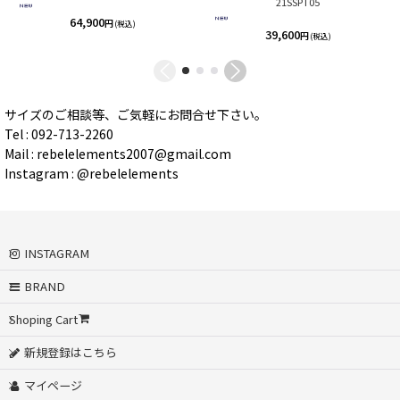
21SSPT05
64,900
円
(税込)
39,600
円
(税込)
サイズのご相談等、ご気軽にお問合せ下さい。
Tel : 092-713-2260
Mail : rebelelements2007@gmail.com
Instagram : @rebelelements
INSTAGRAM
BRAND
Shoping Cart
新規登録はこちら
マイページ