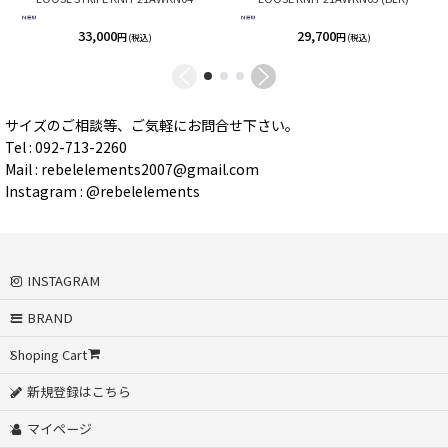
33,000
29,700
円
円
(税込)
(税込)
サイズのご相談等、ご気軽にお問合せ下さい。
Tel : 092-713-2260
Mail : rebelelements2007@gmail.com
Instagram : @rebelelements
INSTAGRAM
BRAND
Shoping Cart
新規登録はこちら
マイページ