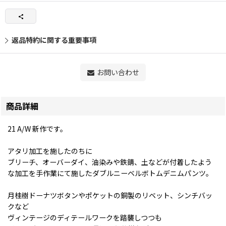
返品特約に関する重要事項
お問い合わせ
商品詳細
21 A/W 新作です。
アタリ加工を施したのちに
ブリーチ、オーバーダイ、油染みや鉄錆、土などが付着したよう
な加工を手作業にて施したダブルニーベルボトムデニムパンツ。
月桂樹ドーナツボタンやポケットの銅製のリベット、シンチバッ
クなど
ヴィンテージのディテールワークを踏襲しつつも