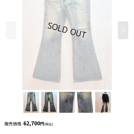
62,700
販売価格
:
円
(税込)