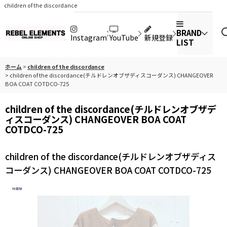
children of the discordance
BRAND
Instagram
YouTube
新規登録
LIST
ホーム
>
children of the discordance
>
children of the discordance(チルドレンオブザディスコーダンス) CHANGEOVER
BOA COAT COTDCO-725
children of the discordance(チルドレンオブザデ
ィスコーダンス) CHANGEOVER BOA COAT
COTDCO-725
children of the discordance(チルドレンオブザディス
コーダンス) CHANGEOVER BOA COAT COTDCO-725