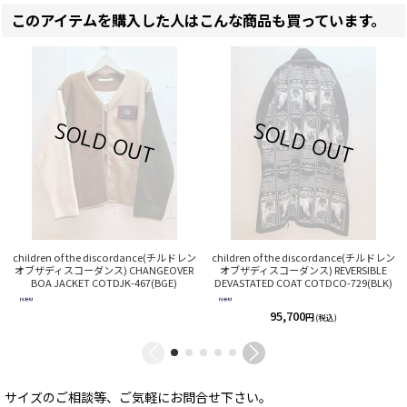
このアイテムを購入した人はこんな商品も買っています。
children of the discordance(チルドレン
children of the discordance(チルドレン
オブザディスコーダンス) CHANGEOVER
オブザディスコーダンス) REVERSIBLE
BOA JACKET COTDJK-467(BGE)
DEVASTATED COAT COTDCO-729(BLK)
95,700
円
(税込)
サイズのご相談等、ご気軽にお問合せ下さい。