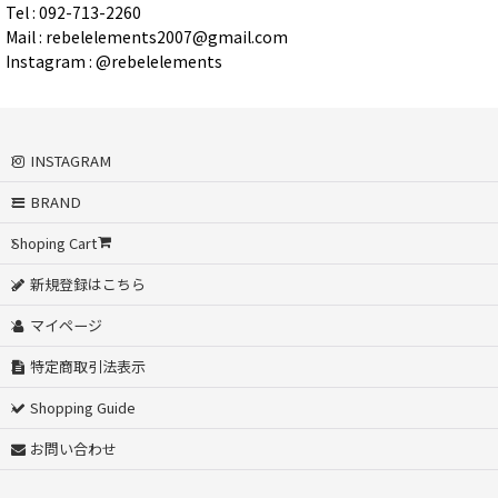
Tel : 092-713-2260
Mail : rebelelements2007@gmail.com
Instagram : @rebelelements
INSTAGRAM
BRAND
Shoping Cart
新規登録はこちら
マイページ
特定商取引法表示
Shopping Guide
お問い合わせ