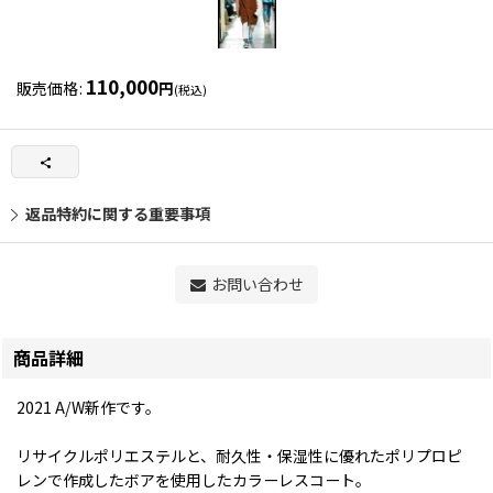
110,000
販売価格
:
円
(税込)
返品特約に関する重要事項
お問い合わせ
商品詳細
2021 A/W新作です。
リサイクルポリエステルと、耐久性・保湿性に優れたポリプロピ
レンで作成したボアを使用したカラーレスコート。