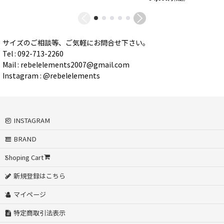
サイズのご相談等、ご気軽にお問合せ下さい。
Tel : 092-713-2260
Mail : rebelelements2007@gmail.com
Instagram : @rebelelements
INSTAGRAM
BRAND
Shoping Cart
新規登録はこちら
マイページ
特定商取引法表示