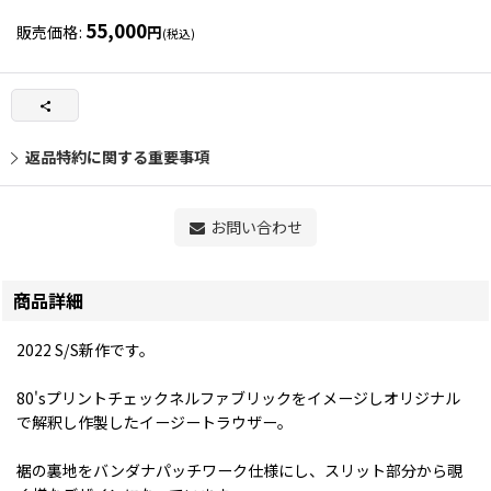
55,000
販売価格
:
円
(税込)
返品特約に関する重要事項
お問い合わせ
商品詳細
2022 S/S新作です。
80'sプリントチェックネルファブリックをイメージしオリジナル
で解釈し作製したイージートラウザー。
裾の裏地をバンダナパッチワーク仕様にし、スリット部分から覗