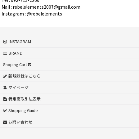
Mail : rebelelements2007@gmail.com
Instagram : @rebelelements
INSTAGRAM
BRAND
Shoping Cart
新規登録はこちら
マイページ
特定商取引法表示
Shopping Guide
お問い合わせ