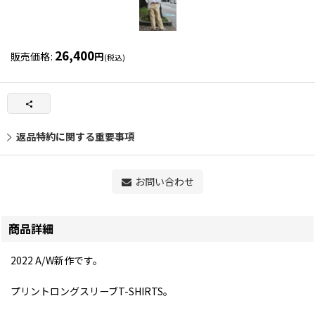
26,400
販売価格
:
円
(税込)
返品特約に関する重要事項
お問い合わせ
商品詳細
2022 A/W新作です。
プリントロングスリーブT-SHIRTS。