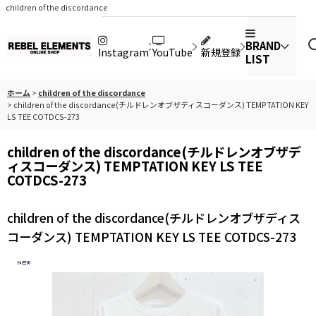
children of the discordance
BRAND
Instagram
YouTube
新規登録
LIST
ホーム
>
children of the discordance
>
children of the discordance(チルドレンオブザディスコーダンス) TEMPTATION KEY
LS TEE COTDCS-273
children of the discordance(チルドレンオブザデ
ィスコーダンス) TEMPTATION KEY LS TEE
COTDCS-273
children of the discordance(チルドレンオブザディス
コーダンス) TEMPTATION KEY LS TEE COTDCS-273