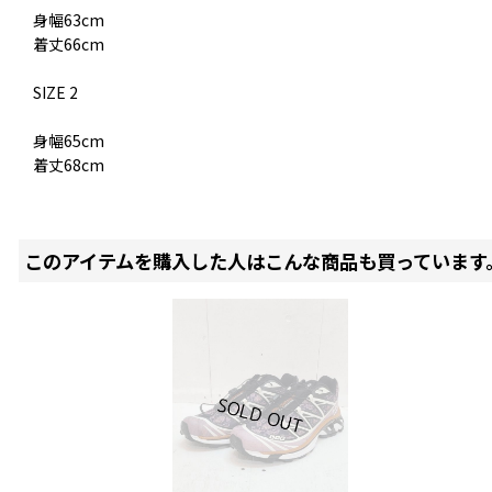
身幅63cm
着丈66cm
SIZE 2
身幅65cm
着丈68cm
このアイテムを購入した人はこんな商品も買っています