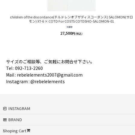
children of the discordance(チルドレンオブザディスコーダンス) SALOMON(サロ
モン) XT-6 × COTD For COSTS COTDSHO-SALOMON-01
27,500
円
(税込)
サイズのご相談等、ご気軽にお問合せ下さい。
Tel : 092-713-2260
Mail : rebelelements2007@gmail.com
Instagram : @rebelelements
INSTAGRAM
BRAND
Shoping Cart