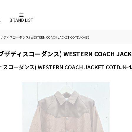
録
BRAND LIST
ンオブザディスコーダンス) WESTERN COACH JACKET COTDJK-486
レンオブザディスコーダンス) WESTERN COACH JACKE
ディスコーダンス) WESTERN COACH JACKET COTDJK-4