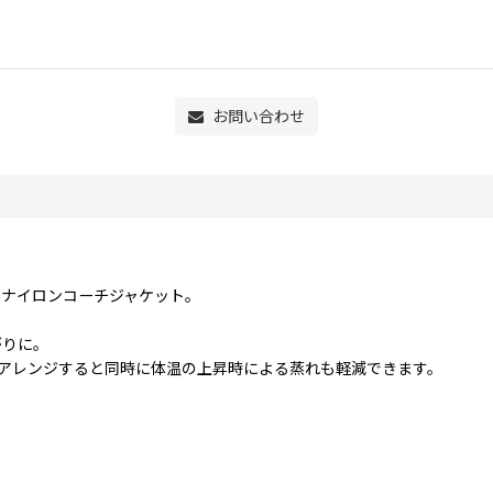
お問い合わせ
なナイロンコーチジャケット。
がりに。
アレンジすると同時に体温の上昇時による蒸れも軽減できます。