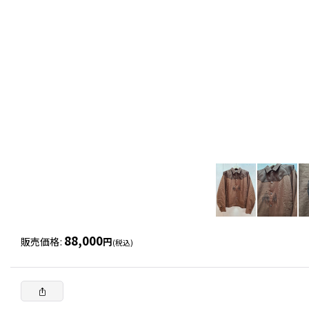
88,000
販売価格
:
円
(税込)