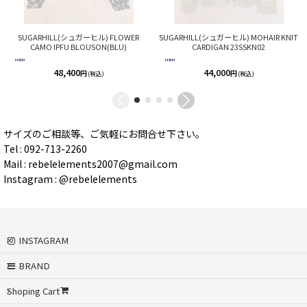
SUGARHILL(シュガーヒル) FLOWER
SUGARHILL(シュガーヒル) MOHAIR KNIT
CAMO IPFU BLOUSON(BLU)
CARDIGAN 23SSKN02
48,400
44,000
円
円
(税込)
(税込)
サイズのご相談等、ご気軽にお問合せ下さい。
Tel : 092-713-2260
Mail : rebelelements2007@gmail.com
Instagram : @rebelelements
INSTAGRAM
BRAND
Shoping Cart