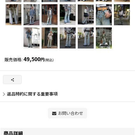
49,500
販売価格
:
円
(税込)
返品特約に関する重要事項
お問い合わせ
商品詳細