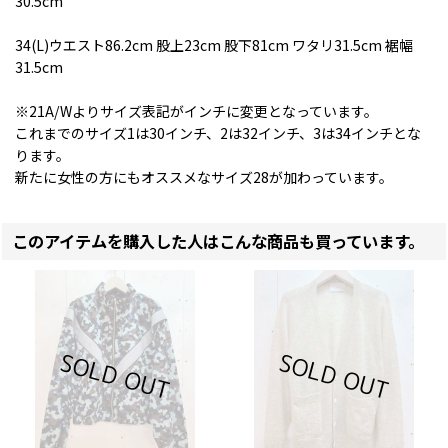
30.5cm
34(L)ウエスト86.2cm 股上23cm 股下81cm ワタリ31.5cm 裾幅
31.5cm
※21A/Wよりサイズ表記がインチに変更となっています。
これまでのサイズ1は30インチ、2は32インチ、3は34インチとな
ります。
新たに女性の方にもオススメなサイズ28が加わっています。
このアイテムを購入した人はこんな商品も買っています。