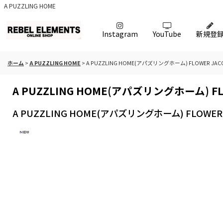
A PUZZLING HOME
Instagram
YouTube
新規登
ホーム
>
A PUZZLING HOME
>
A PUZZLING HOME(アパズリングホーム) FLOWER JACQU
A PUZZLING HOME(アパズリングホーム) FLO
A PUZZLING HOME(アパズリングホーム) FLOWER J