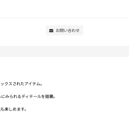
お問い合わせ
ミックスされたアイテム。
ルにみられるディテールを踏襲。
化も楽しめます。