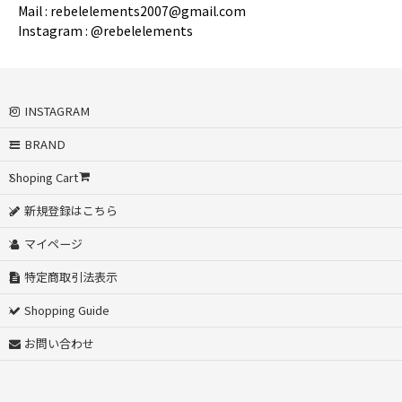
Mail : rebelelements2007@gmail.com
Instagram : @rebelelements
INSTAGRAM
BRAND
Shoping Cart
新規登録はこちら
マイページ
特定商取引法表示
Shopping Guide
お問い合わせ