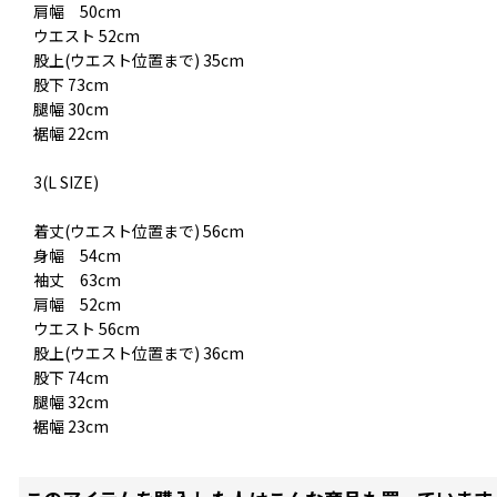
肩幅 50cm
ウエスト 52cm
股上(ウエスト位置まで) 35cm
股下 73cm
腿幅 30cm
裾幅 22cm
3(L SIZE)
着丈(ウエスト位置まで) 56cm
身幅 54cm
袖丈 63cm
肩幅 52cm
ウエスト 56cm
股上(ウエスト位置まで) 36cm
股下 74cm
腿幅 32cm
裾幅 23cm