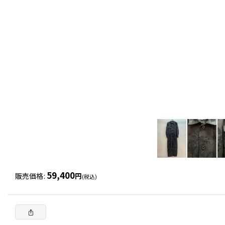
59,400
販売価格
:
円
(税込)