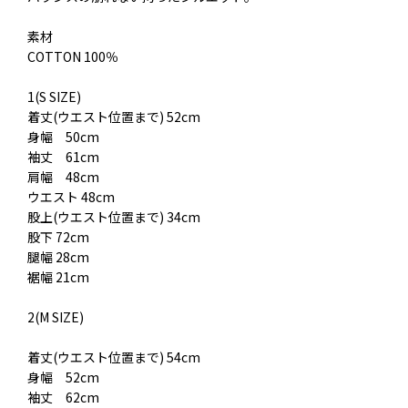
素材
COTTON 100％
1(S SIZE)
着丈(ウエスト位置まで) 52cm
身幅 50cm
袖丈 61cm
肩幅 48cm
ウエスト 48cm
股上(ウエスト位置まで) 34cm
股下 72cm
腿幅 28cm
裾幅 21cm
2(M SIZE)
着丈(ウエスト位置まで) 54cm
身幅 52cm
袖丈 62cm