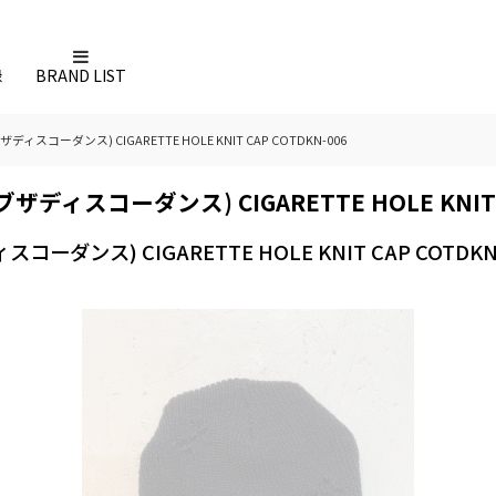
録
BRAND LIST
オブザディスコーダンス) CIGARETTE HOLE KNIT CAP COTDKN-006
ンオブザディスコーダンス) CIGARETTE HOLE KNIT 
ィスコーダンス) CIGARETTE HOLE KNIT CAP COTDKN