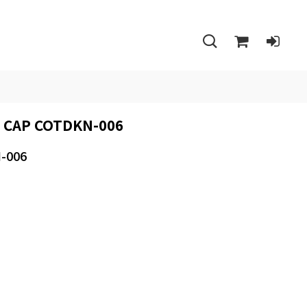
CAP COTDKN-006
-006