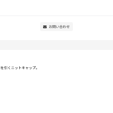
お問い合わせ
目を引くニットキャップ。