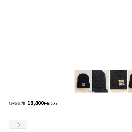
19,800
販売価格
:
円
(税込)