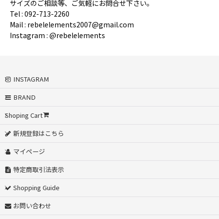
サイズのご相談等、ご気軽にお問合せ下さい。
Tel : 092-713-2260
Mail : rebelelements2007@gmail.com
Instagram : @rebelelements
INSTAGRAM
BRAND
Shoping Cart
新規登録はこちら
マイページ
特定商取引法表示
Shopping Guide
お問い合わせ