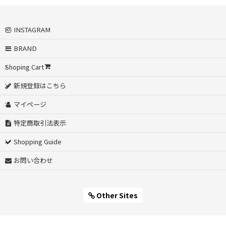
INSTAGRAM
BRAND
Shoping Cart
新規登録はこちら
マイページ
特定商取引法表示
Shopping Guide
お問い合わせ
Other Sites
Powered by
おちゃのこネット
ネットショップ作成サービス