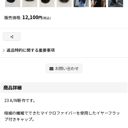
12,100
販売価格
:
円
(税込)
返品特約に関する重要事項
お問い合わせ
商品詳細
23 A/W新作です。
極細の繊維でできたマイクロファイバーを使用したイヤーフラッ
プ付きキャップ。