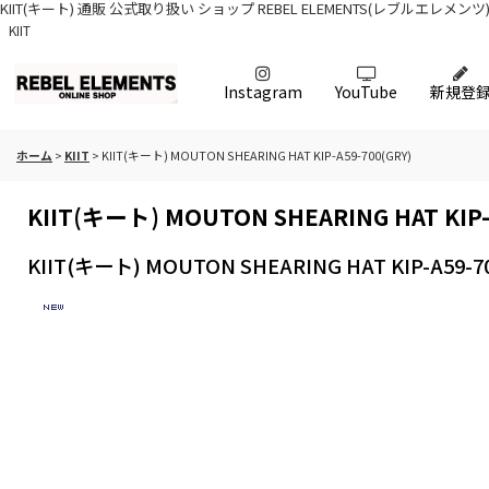
KIIT(キート) 通販 公式取り扱い ショップ REBEL ELEMENTS(レブルエレ
KIIT
Instagram
YouTube
新規登
ホーム
>
KIIT
>
KIIT(キート) MOUTON SHEARING HAT KIP-A59-700(GRY)
KIIT(キート) MOUTON SHEARING HAT KIP-
KIIT(キート) MOUTON SHEARING HAT KIP-A59-7