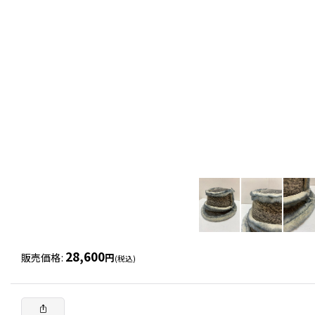
28,600
販売価格
:
円
(税込)