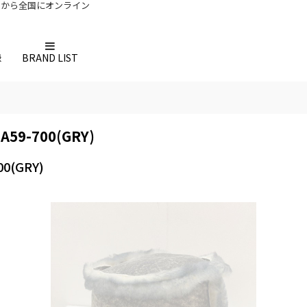
メンツ)から全国にオンライン
録
BRAND LIST
A59-700(GRY)
00(GRY)