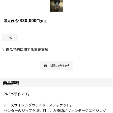
330,000
販売価格
:
円
(税込)
返品特約に関する重要事項
お問い合わせ
商品詳細
24 S/S新作です。
ルーズサイジングのライダースジャケット。
センターのジップを境い目に、左身頃がヴィンテージエイジング