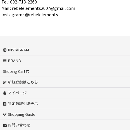
Tel : 092-713-2260
Mail : rebelelements2007@gmail.com
Instagram : @rebelelements
INSTAGRAM
BRAND
Shoping Cart
新規登録はこちら
マイページ
特定商取引法表示
Shopping Guide
お問い合わせ