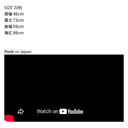
SIZE 2(M)
肩幅 46cm
着丈 73cm
身幅 59cm
袖丈 66cm
Made in Japan