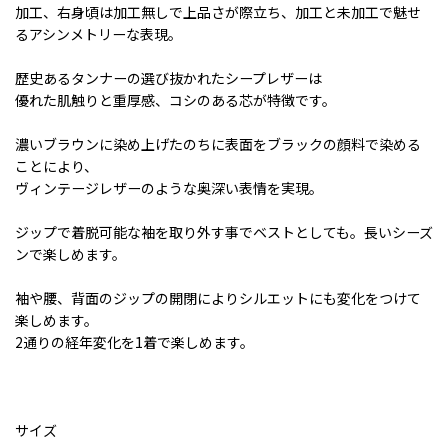
加工、右身頃は加工無しで上品さが際立ち、加工と未加工で魅せ
るアシンメトリーな表現。
歴史あるタンナーの選び抜かれたシープレザーは
優れた肌触りと重厚感、コシのある芯が特徴です。
濃いブラウンに染め上げたのちに表面をブラックの顔料で染める
ことにより、
ヴィンテージレザーのような奥深い表情を実現。
ジップで着脱可能な袖を取り外す事でベストとしても。長いシーズ
ンで楽しめます。
袖や腰、背面のジップの開閉によりシルエットにも変化をつけて
楽しめます。
2通りの経年変化を1着で楽しめます。
サイズ