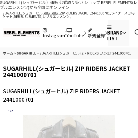
SUGARHILL(シュガーヒル）通販 公式取り扱い ショップ REBEL ELEMENTS(レ
ブルエレメンツ)から全国にオンライン
SUGARHILL,シュガーヒル,通販,通販,ZIP RIDERS JACKET,2441000701,ライダース,ジャ
ケット,REBEL ELEMENTS,レブルエレメンツ,
BRAND
Instagram
YouTube
新規登録
LIST
ホーム
>
SUGARHILL
>
SUGARHILL(シュガーヒル) ZIP RIDERS JACKET 2441000701
SUGARHILL(シュガーヒル) ZIP RIDERS JACKET
2441000701
SUGARHILL(シュガーヒル) ZIP RIDERS JACKET
2441000701