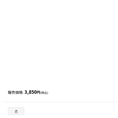
3,850
販売価格
:
円
(税込)