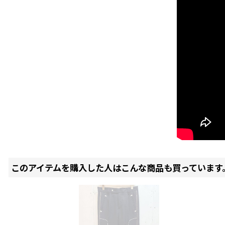
このアイテムを購入した人はこんな商品も買っています