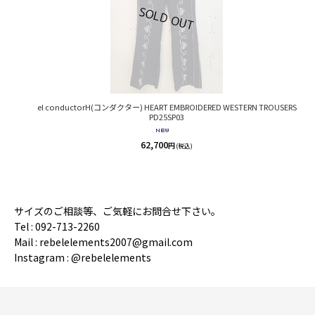
el conductorH(コンダクター) HEART EMBROIDERED WESTERN TROUSERS
PD25SP03
62,700
円
(税込)
サイズのご相談等、ご気軽にお問合せ下さい。
Tel : 092-713-2260
Mail : rebelelements2007@gmail.com
Instagram : @rebelelements