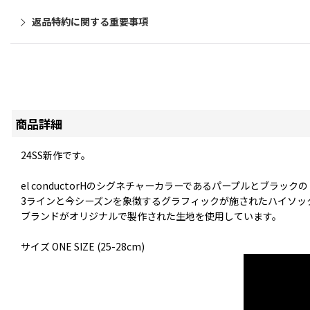
返品特約に関する重要事項
商品詳細
24SS新作です。
el conductorHのシグネチャーカラーであるパープルとブラックの
3ラインと今シーズンを象徴するグラフィックが施されたハイソッ
ブランドがオリジナルで製作された生地を使用しています。
サイズ ONE SIZE (25-28cm)