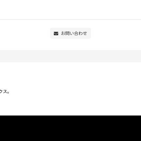
お問い合わせ
クス。