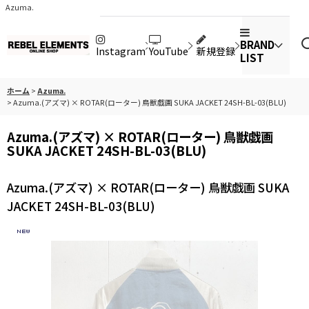
Azuma.
BRAND
Instagram
YouTube
新規登録
LIST
ホーム
>
Azuma.
>
Azuma.(アズマ) × ROTAR(ローター) 鳥獣戯画 SUKA JACKET 24SH-BL-03(BLU)
Azuma.(アズマ) × ROTAR(ローター) 鳥獣戯画
SUKA JACKET 24SH-BL-03(BLU)
Azuma.(アズマ) × ROTAR(ローター) 鳥獣戯画 SUKA
JACKET 24SH-BL-03(BLU)