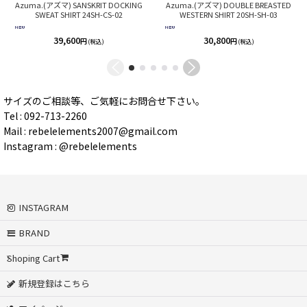
Azuma.(アズマ) SANSKRIT DOCKING
Azuma.(アズマ) DOUBLE BREASTED
SWEAT SHIRT 24SH-CS-02
WESTERN SHIRT 20SH-SH-03
39,600
30,800
円
円
(税込)
(税込)
サイズのご相談等、ご気軽にお問合せ下さい。
Tel : 092-713-2260
Mail : rebelelements2007@gmail.com
Instagram : @rebelelements
INSTAGRAM
BRAND
Shoping Cart
新規登録はこちら