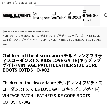
children of the discordance
BRAND
Instagram
YouTube
新規登録
LIST
ホーム
>
children of the discordance
>
Children of the discordance(チルドレンオブザディスコーダンス) × KIDS LOVE
GAITE(キッズラブゲイト) VINTAGE PATCH LEATHER SIDE GORE BOOTS COTDSHO-
002
Children of the discordance(チルドレンオブザデ
ィスコーダンス) × KIDS LOVE GAITE(キッズラブ
ゲイト) VINTAGE PATCH LEATHER SIDE GORE
BOOTS COTDSHO-002
Children of the discordance(チルドレンオブザディス
コーダンス) × KIDS LOVE GAITE(キッズラブゲイト)
VINTAGE PATCH LEATHER SIDE GORE BOOTS
COTDSHO-002