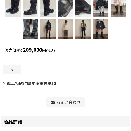
209,000
販売価格
:
円
(税込)
返品特約に関する重要事項
お問い合わせ
商品詳細