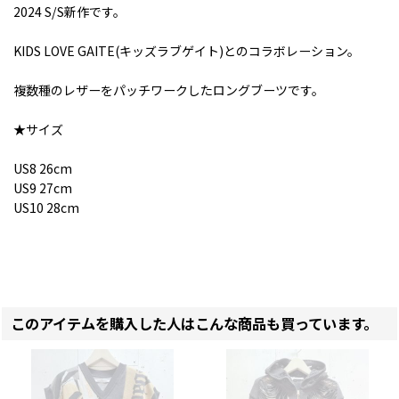
2024 S/S新作です。
KIDS LOVE GAITE(キッズラブゲイト)とのコラボレーション。
複数種のレザーをパッチワークしたロングブーツです。
★サイズ
US8 26cm
US9 27cm
US10 28cm
このアイテムを購入した人はこんな商品も買っています。