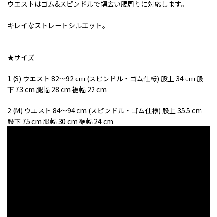
ウエストはゴム&スピンドルで幅広い腰周りに対応します。
キレイなストレートシルエット。
★サイズ
1 (S) ウエスト 82〜92 cm (スピンドル・ゴム仕様) 股上 34 cm 股
下 73 cm 腿幅 28 cm 裾幅 22 cm
2 (M) ウエスト 84〜94 cm (スピンドル・ゴム仕様) 股上 35.5 cm
股下 75 cm 腿幅 30 cm 裾幅 24 cm