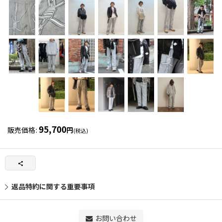
95,700
販売価格
:
円
(税込)
返品特約に関する重要事項
お問い合わせ