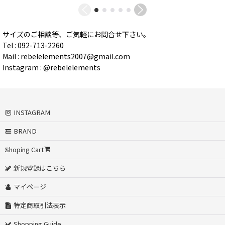
サイズのご相談等、ご気軽にお問合せ下さい。
Tel : 092-713-2260
Mail : rebelelements2007@gmail.com
Instagram : @rebelelements
INSTAGRAM
BRAND
Shoping Cart
新規登録はこちら
マイページ
特定商取引法表示
Shopping Guide