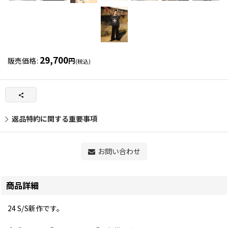
29,700
販売価格
:
円
(税込)
返品特約に関する重要事項
お問い合わせ
商品詳細
24 S/S新作です。