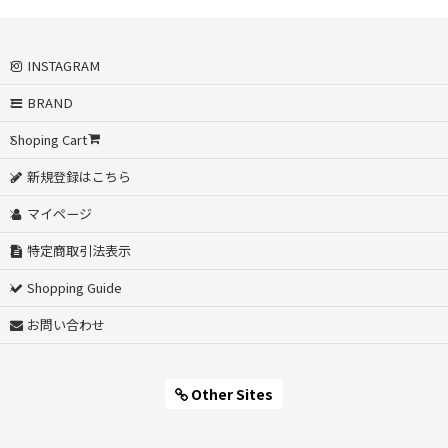
INSTAGRAM
BRAND
Shoping Cart
新規登録はこちら
マイページ
特定商取引法表示
Shopping Guide
お問い合わせ
Other Sites