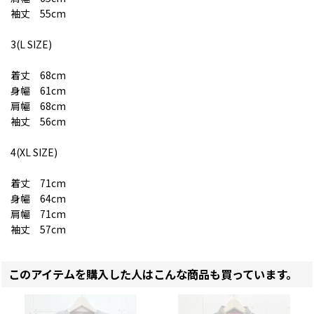
袖丈 55cm
3(L SIZE)
着丈 68cm
身幅 61cm
肩幅 68cm
袖丈 56cm
4(XL SIZE)
着丈 71cm
身幅 64cm
肩幅 71cm
袖丈 57cm
このアイテムを購入した人はこんな商品も買っています。