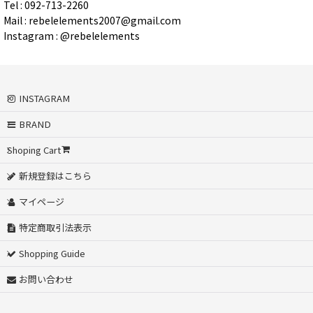
Tel : 092-713-2260
Mail : rebelelements2007@gmail.com
Instagram : @rebelelements
INSTAGRAM
BRAND
Shoping Cart
新規登録はこちら
マイページ
特定商取引法表示
Shopping Guide
お問い合わせ