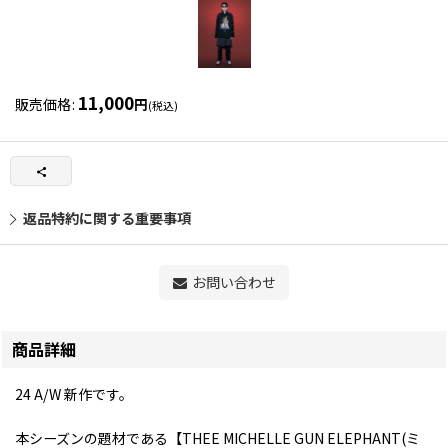
11,000
販売価格
:
円
(税込)
返品特約に関する重要事項
お問い合わせ
商品詳細
24 A/W 新作です。
本シーズンの題材である【THEE MICHELLE GUN ELEPHANT(ミ