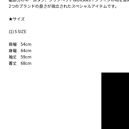
2つのブランドの良さが両立されたスペシャルアイテムです。
★サイズ
(1) S SIZE
肩幅 54cm
身幅 64cm
袖丈 59cm
着丈 68cm