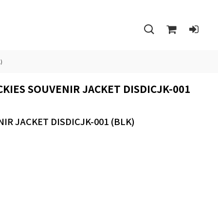
)
S SOUVENIR JACKET DISDICJK-001
JACKET DISDICJK-001 (BLK)