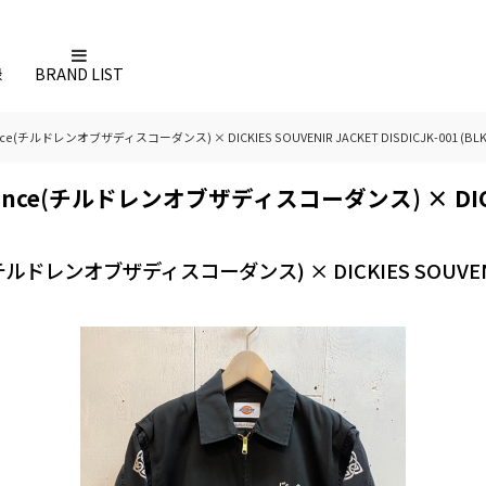
録
BRAND LIST
rdance(チルドレンオブザディスコーダンス) × DICKIES SOUVENIR JACKET DISDICJK-001 (BLK
ordance(チルドレンオブザディスコーダンス) × DICKIE
ce(チルドレンオブザディスコーダンス) × DICKIES SOUVENIR 