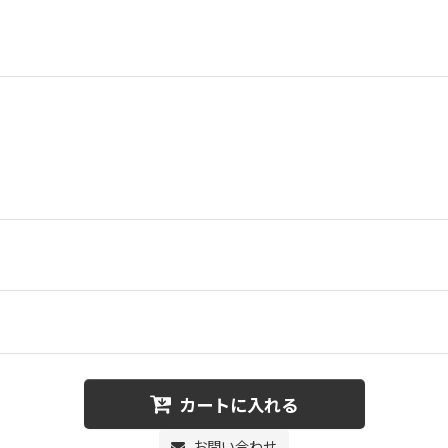
カートに入れる
お問い合わせ