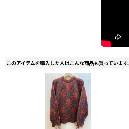
このアイテムを購入した人はこんな商品も買っています