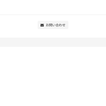
お問い合わせ