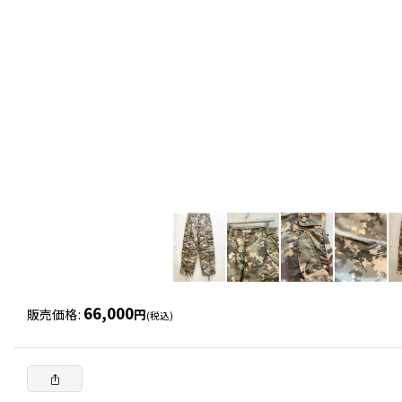
66,000
販売価格
:
円
(税込)