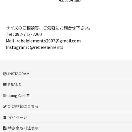
円
(税込)
サイズのご相談等、ご気軽にお問合せ下さい。
Tel : 092-713-2260
Mail : rebelelements2007@gmail.com
Instagram : @rebelelements
INSTAGRAM
BRAND
Shoping Cart
新規登録はこちら
マイページ
特定商取引法表示