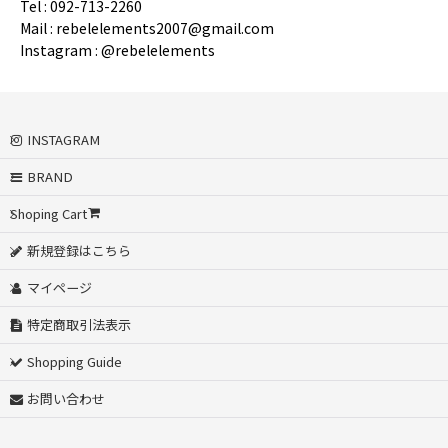
Tel : 092-713-2260
Mail : rebelelements2007@gmail.com
Instagram : @rebelelements
INSTAGRAM
BRAND
Shoping Cart
新規登録はこちら
マイページ
特定商取引法表示
Shopping Guide
お問い合わせ