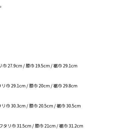
。
巾 27.9cm / 膝巾 19.5cm / 裾巾 29.1cm
タリ巾 29.1cm / 膝巾 20cm / 裾巾 29.8cm
リ巾 30.3cm / 膝巾 20.5cm / 裾巾 30.5cm
 ワタリ巾 31.5cm / 膝巾 21cm / 裾巾 31.2cm