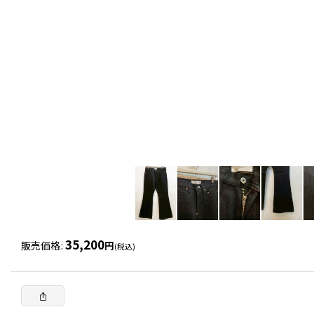
35,200
販売価格
:
円
(税込)