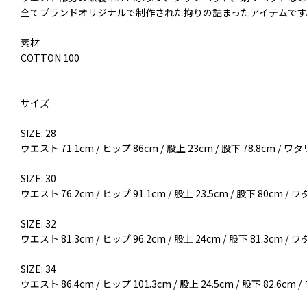
全てブランドオリジナルで制作された拘りの詰まったアイテムです
素材
COTTON 100
サイズ
SIZE: 28
ウエスト 71.1cm / ヒップ 86cm / 股上 23cm / 股下 78.8cm / ワタリ
SIZE: 30
ウエスト 76.2cm / ヒップ 91.1cm / 股上 23.5cm / 股下 80cm / ワ
SIZE: 32
ウエスト 81.3cm / ヒップ 96.2cm / 股上 24cm / 股下 81.3cm / ワタ
SIZE: 34
ウエスト 86.4cm / ヒップ 101.3cm / 股上 24.5cm / 股下 82.6cm /