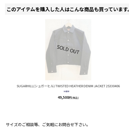
このアイテムを購入した人はこんな商品も買っています
SUGARHILL(シュガーヒル) TWISTED HEATHER DENIM JACKET 25330406
49,500
円
(税込)
サイズのご相談等、ご気軽にお問合せ下さい。