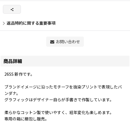
返品特約に関する重要事項
お問い合わせ
商品詳細
26SS 新作です。
ブランドイメージに沿ったモチーフを抜染プリントで表現したバ
ンダナ。
グラフィックはデザイナー自らが手書きで作製しています。
柔らかなコットン製で使いやすく、経年変化も楽しめます。
専用の箱に梱包し販売。