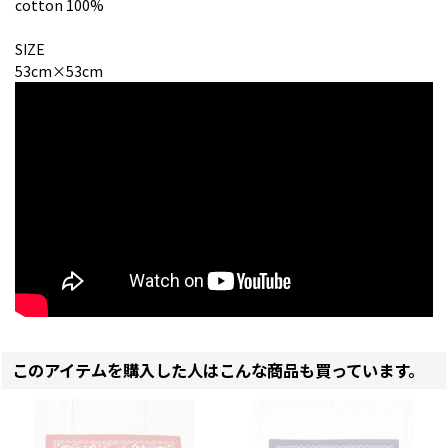
cotton 100%
SIZE
53cm×53cm
このアイテムを購入した人はこんな商品も買っています。