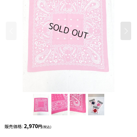
2,970
販売価格
:
円
(税込)