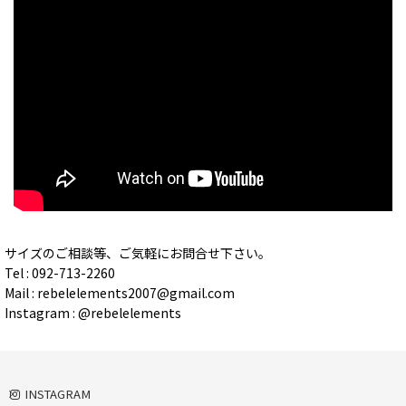
サイズのご相談等、ご気軽にお問合せ下さい。
Tel : 092-713-2260
Mail : rebelelements2007@gmail.com
Instagram : @rebelelements
INSTAGRAM