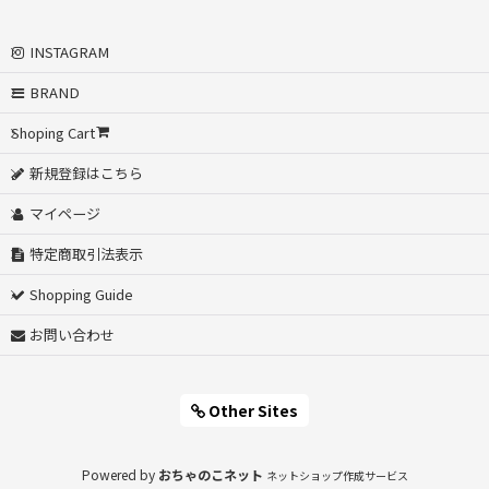
INSTAGRAM
BRAND
Shoping Cart
新規登録はこちら
マイページ
特定商取引法表示
Shopping Guide
お問い合わせ
Other Sites
Powered by
おちゃのこネット
ネットショップ作成サービス