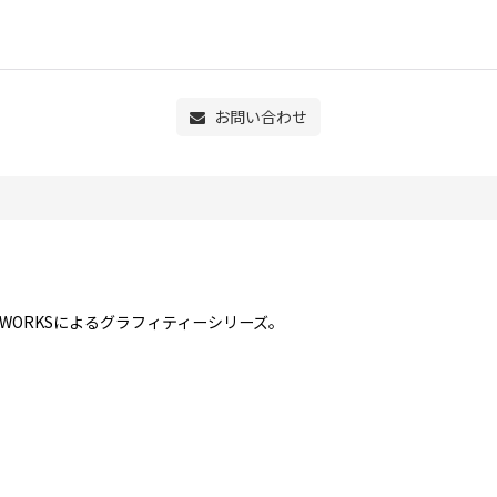
お問い合わせ
WORKSによるグラフィティーシリーズ。