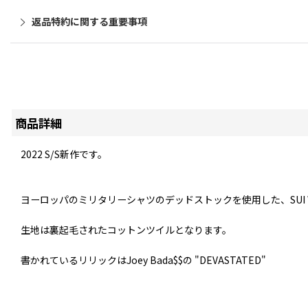
返品特約に関する重要事項
商品詳細
2022 S/S新作です。
ヨーロッパのミリタリーシャツのデッドストックを使用した、SUI 
生地は裏起毛されたコットンツイルとなります。
書かれているリリックはJoey Bada$$の "DEVASTATED"