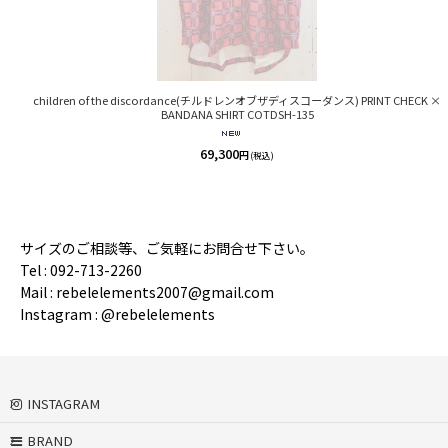
children of the discordance(チルドレンオブザディスコーダンス) PRINT CHECK ×
BANDANA SHIRT COTDSH-135
69,300
円
(税込)
サイズのご相談等、ご気軽にお問合せ下さい。
Tel : 092-713-2260
Mail : rebelelements2007@gmail.com
Instagram : @rebelelements
INSTAGRAM
BRAND