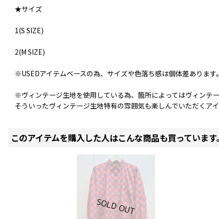
★サイズ
1(S SIZE)
2(M SIZE)
※USEDアイテムベースの為、サイズや色落ち感は個体差あります
※ヴィンテージ生地を使用している為、箇所によってはヴィンテ
そういったヴィンテージ生地特有の雰囲気も楽しんでいただくアイ
このアイテムを購入した人はこんな商品も買っています