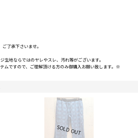
。ご了承下さいませ。
ージ生地ならではのヤレやスレ、汚れ等がございます。
テムですので、ご理解頂ける方のみ御購入お願い致します。※
。