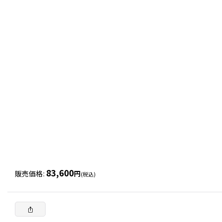
83,600
販売価格
:
円
(税込)