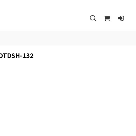
OTDSH-132