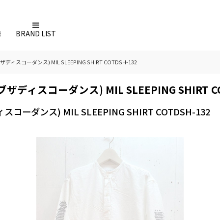
録
BRAND LIST
オブザディスコーダンス) MIL SLEEPING SHIRT COTDSH-132
ンオブザディスコーダンス) MIL SLEEPING SHIRT C
ィスコーダンス) MIL SLEEPING SHIRT COTDSH-132