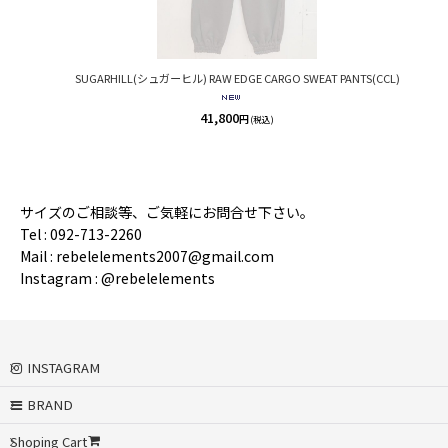
SUGARHILL(シュガーヒル) RAW EDGE CARGO SWEAT PANTS(CCL)
41,800
円
(税込)
サイズのご相談等、ご気軽にお問合せ下さい。
Tel : 092-713-2260
Mail : rebelelements2007@gmail.com
Instagram : @rebelelements
INSTAGRAM
BRAND
Shoping Cart