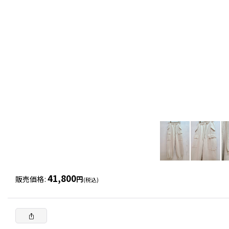
41,800
販売価格
:
円
(税込)