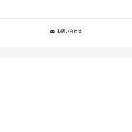
お問い合わせ