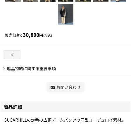
30,800
販売価格
:
円
(税込)
返品特約に関する重要事項
お問い合わせ
商品詳細
SUGARHILLの定番の広幅デニムパンツの同型コーデュロイ素材。