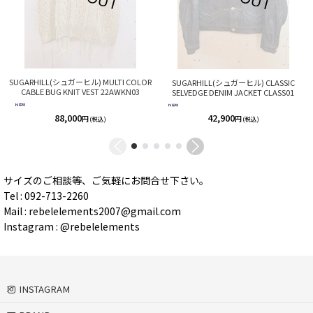
SUGARHILL(シュガーヒル) MULTI COLOR
SUGARHILL(シュガーヒル) CLASSIC
CABLE BUG KNIT VEST 22AWKN03
SELVEDGE DENIM JACKET CLASS01
88,000
42,900
円
円
(税込)
(税込)
サイズのご相談等、ご気軽にお問合せ下さい。
Tel : 092-713-2260
Mail : rebelelements2007@gmail.com
Instagram : @rebelelements
INSTAGRAM