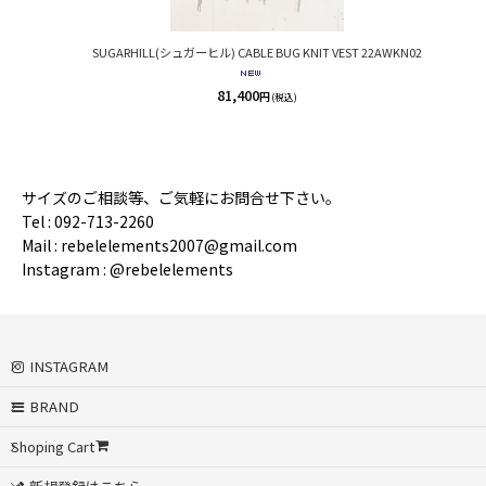
SUGARHILL(シュガーヒル) CABLE BUG KNIT VEST 22AWKN02
81,400
円
(税込)
サイズのご相談等、ご気軽にお問合せ下さい。
Tel : 092-713-2260
Mail : rebelelements2007@gmail.com
Instagram : @rebelelements
INSTAGRAM
BRAND
Shoping Cart