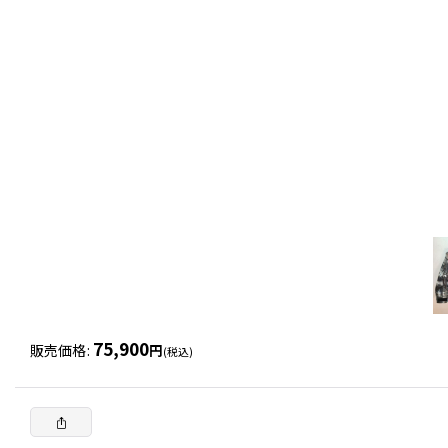
75,900
販売価格
:
円
(税込)