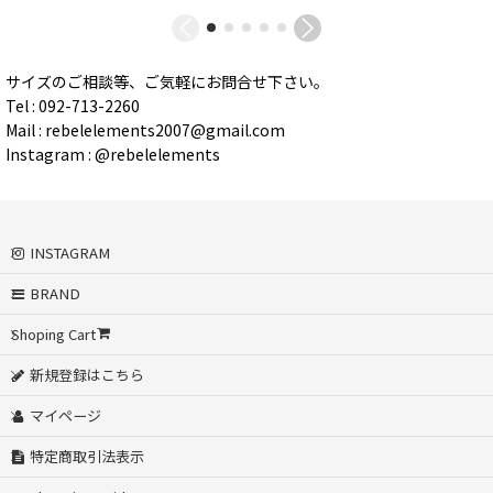
サイズのご相談等、ご気軽にお問合せ下さい。
Tel : 092-713-2260
Mail : rebelelements2007@gmail.com
Instagram : @rebelelements
INSTAGRAM
BRAND
Shoping Cart
新規登録はこちら
マイページ
特定商取引法表示