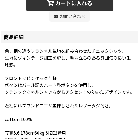
カートに入れる
お問い合わせ
商品詳細
色、柄の違うフランネル生地を組み合わせたチェックシャツ。
生地にヴィンテージ加工を施し、毛羽立ちのある雰囲気の良い生
地感。
フロントはピンタック仕様。
ボタンはパール調のハート型ボタンを使用し、
クラシックなネルシャツながらアクセントの効いたデザインです。
左袖にはブランドロゴが型押しされたレザータグ付き。
cotton 100%
写真5,6 178cm60kg SIZE2着用