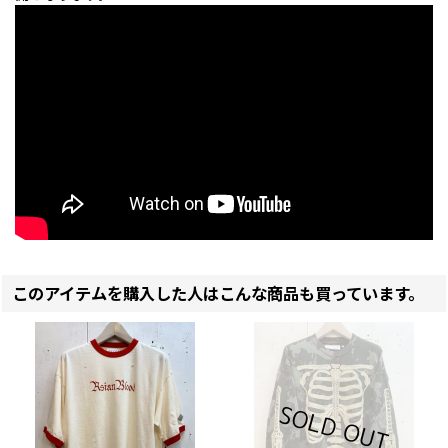
このアイテムを購入した人はこんな商品も買っています。