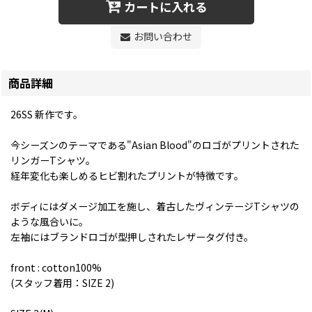
カートに入れる
お問い合わせ
商品詳細
26SS 新作です。
今シーズンのテーマである"Asian Blood"のロゴがプリントされた
リンガーTシャツ。
経年変化も楽しめるヒビ割れたプリントが特徴です。
ボディにはダメージ加工を施し、着古したヴィンテージTシャツの
ような風合いに。
左袖にはブランドロゴが型押しされたレザータグ付き。
front : cotton100%
(スタッフ着用：SIZE 2)