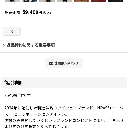
59,400
販売価格
:
円
(税込)
返品特約に関する重要事項
お問い合わせ
商品詳細
25AW新作です。
2024年に始動した新進気鋭のアイウェアブランド「NRVSS(ナーバ
ス)」とコラボレーションアイテム。
少数のみ展開していくというブランドコンセプトにより、世界100
本限定の限定販売となっております。