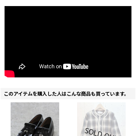
このアイテムを購入した人はこんな商品も買っています。