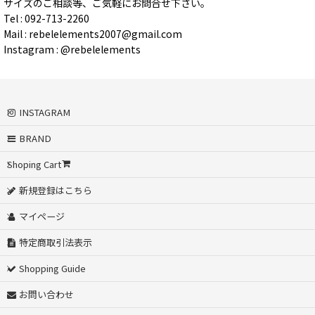
サイズのご相談等、ご気軽にお問合せ下さい。
Tel : 092-713-2260
Mail : rebelelements2007@gmail.com
Instagram : @rebelelements
INSTAGRAM
BRAND
Shoping Cart
新規登録はこちら
マイページ
特定商取引法表示
Shopping Guide
お問い合わせ