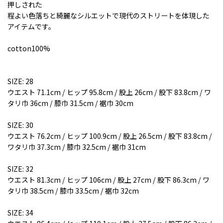
押しされた
程よい色落ちと綺麗なシルエットで現代のストリートを体現した
アイテムです。
cotton100%
SIZE: 28
ウエスト 71.1cm / ヒップ 95.8cm / 股上 26cm / 股下 83.8cm / ワ
タリ巾 36cm / 膝巾 31.5cm / 裾巾 30cm
SIZE: 30
ウエスト 76.2cm / ヒップ 100.9cm / 股上 26.5cm / 股下 83.8cm /
ワタリ巾 37.3cm / 膝巾 32.5cm / 裾巾 31cm
SIZE: 32
ウエスト 81.3cm / ヒップ 106cm / 股上 27cm / 股下 86.3cm / ワ
タリ巾 38.5cm / 膝巾 33.5cm / 裾巾 32cm
SIZE: 34