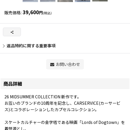
39,600
販売価格
:
円
(税込)
返品特約に関する重要事項
お問い合わせ
商品詳細
26 MIDSUMMER COLLECTION 新作です。
お互いのブランドの10周年を記念し、CARSERVICE(カーサービ
ス)とコラボレーションしたカプセルコレクション。
スケートカルチャーの金字塔である映画「Lords of Dogtown」を
着想源とし、