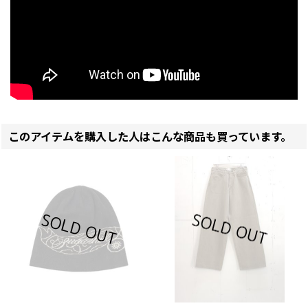
このアイテムを購入した人はこんな商品も買っています。