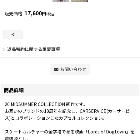
17,600
販売価格
:
円
(税込)
返品特約に関する重要事項
お問い合わせ
商品詳細
26 MIDSUMMER COLLECTION 新作です。
お互いのブランドの10周年を記念し、CARSERVICE(カーサービ
ス)とコラボレーションしたカプセルコレクション。
スケートカルチャーの金字塔である映画「Lords of Dogtown」を
着想源とし、