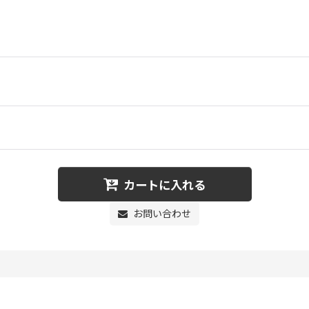
カートに入れる
お問い合わせ