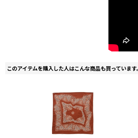
このアイテムを購入した人はこんな商品も買っています