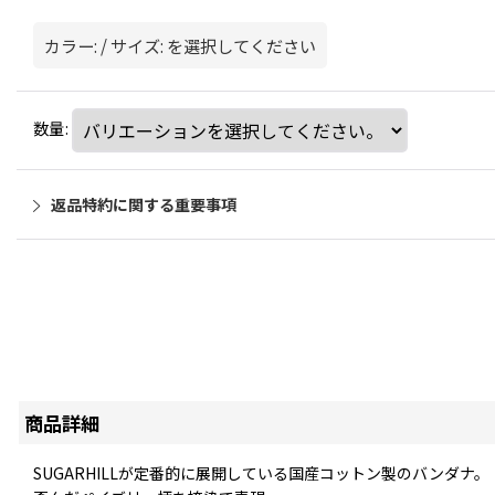
カラー:
/
サイズ:
を選択してください
数量
:
返品特約に関する重要事項
商品詳細
SUGARHILLが定番的に展開している国産コットン製のバンダナ。