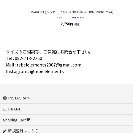
SUGARHILL(シュガーヒル) BANDANA SGHBNDN001(ORA)
2,750
円
(税込)
サイズのご相談等、ご気軽にお問合せ下さい。
Tel : 092-713-2260
Mail : rebelelements2007@gmail.com
Instagram : @rebelelements
INSTAGRAM
BRAND
Shoping Cart
新規登録はこちら