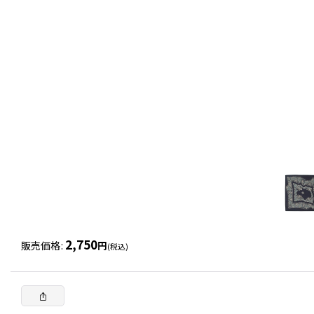
2,750
販売価格
:
円
(税込)