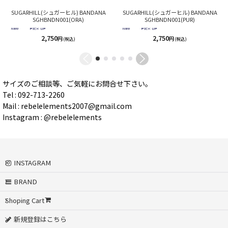
SUGARHILL(シュガーヒル) BANDANA
SUGARHILL(シュガーヒル) BANDANA
SGHBNDN001(ORA)
SGHBNDN001(PUR)
2,750
2,750
円
円
(税込)
(税込)
サイズのご相談等、ご気軽にお問合せ下さい。
Tel : 092-713-2260
Mail : rebelelements2007@gmail.com
Instagram : @rebelelements
INSTAGRAM
BRAND
Shoping Cart
新規登録はこちら