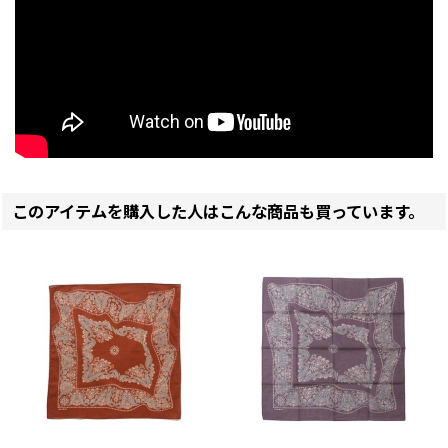
このアイテムを購入した人はこんな商品も買っています。