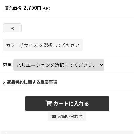
2,750
販売価格
:
円
(税込)
カラー:
/
サイズ:
を選択してください
数量
:
返品特約に関する重要事項
カートに入れる
お問い合わせ