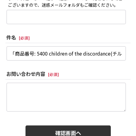
ございますので、迷惑メールフォルダもご確認ください。
件名
[
必須
]
お問い合わせ内容
[
必須
]
確認画面へ