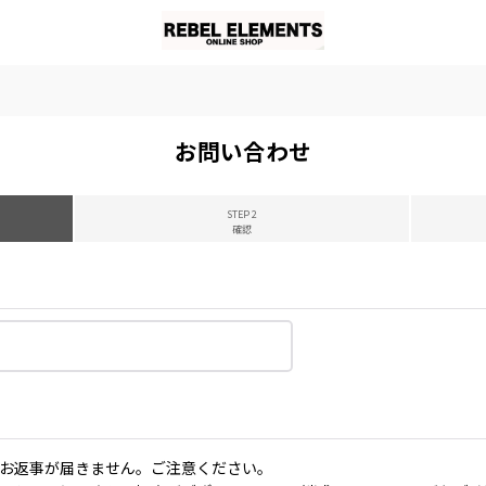
お問い合わせ
STEP 2
確認
お返事が届きません。ご注意ください。