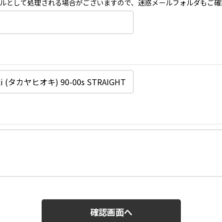
ルとして処理される場合がございますので、迷惑メールフォルダもご確
確認画面へ